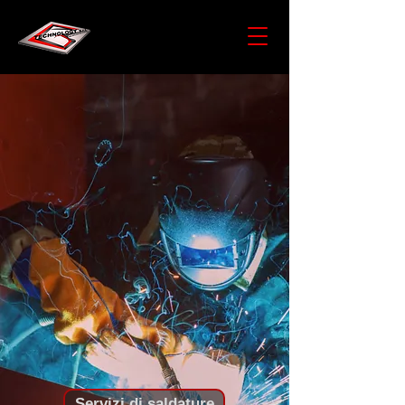
Servizi di saldature