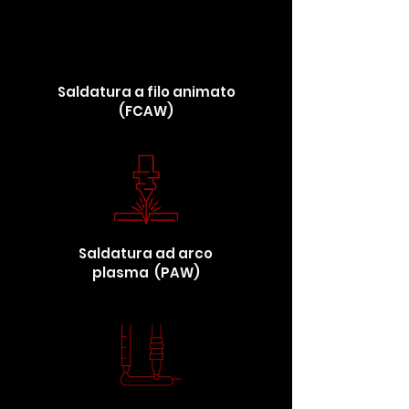
Saldatura a filo animato
(FCAW)
Saldatura ad arco
plasma (PAW)