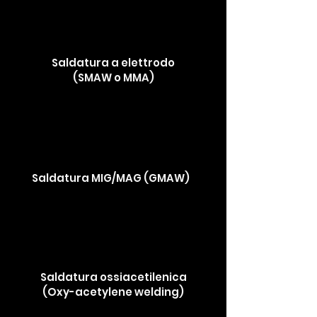
Saldatura a elettrodo
(SMAW o MMA)
Saldatura MIG/MAG (GMAW)
Saldatura ossiacetilenica
(Oxy-acetylene welding)