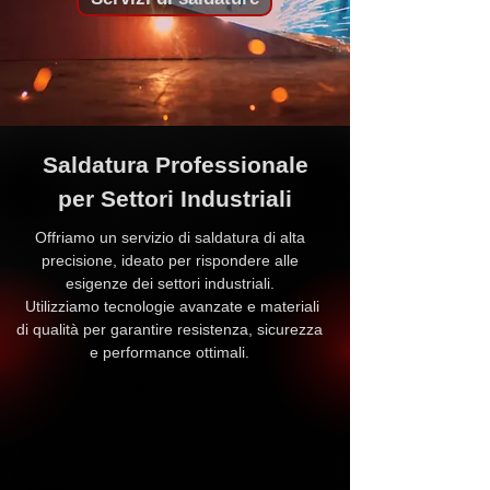
Saldatura Professionale
per Settori Industriali
Offriamo un servizio di saldatura di alta
precisione, ideato per rispondere alle
esigenze dei settori industriali.
Utilizziamo tecnologie avanzate e materiali
di qualità per garantire resistenza, sicurezza
e performance ottimali.