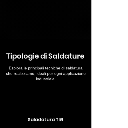
Tipologie di Saldature
Esplora le principali tecniche di saldatura
che realizziamo, ideali per ogni applicazione
industriale.
Saladatura TIG