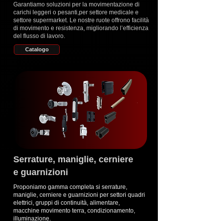
Garantiamo soluzioni per la movimentazione di
carichi leggeri o pesanti,per settore medicale e
settore supermarket. Le nostre ruote offrono facilità
di movimento e resistenza, migliorando l’efficienza
del flusso di lavoro.
Catalogo
Serrature, maniglie, cerniere
e guarnizioni
Proponiamo gamma completa si serrature,
maniglie, cerniere e guarnizioni per settori quadri
elettrici, gruppi di continuità, alimentare,
macchine movimento terra, condizionamento,
illuminazione.