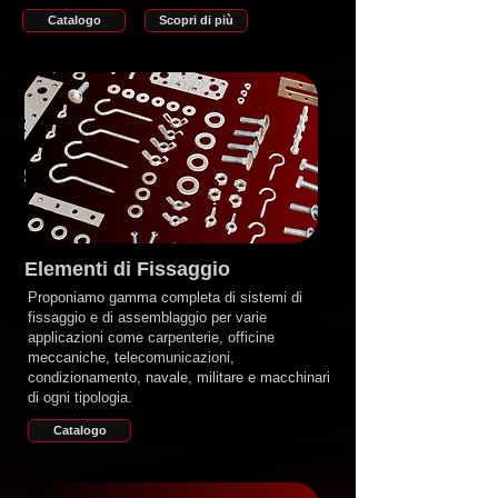
Catalogo
Scopri di più
Elementi di Fissaggio
Proponiamo gamma completa di sistemi di
fissaggio e di assemblaggio per varie
applicazioni come carpenterie, officine
meccaniche, telecomunicazioni,
condizionamento, navale, militare e macchinari
di ogni tipologia.
Catalogo