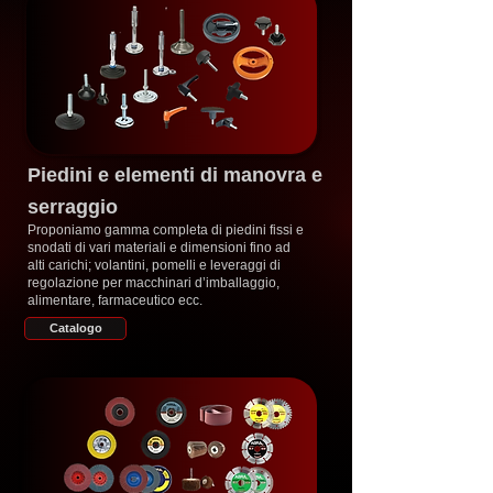
Piedini e elementi di manovra e
serraggio
Proponiamo gamma completa di piedini fissi e
snodati di vari materiali e dimensioni fino ad
alti carichi; volantini, pomelli e leveraggi di
regolazione per macchinari d’imballaggio,
alimentare, farmaceutico ecc.
Catalogo