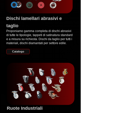
Dischi lamellari abrasivi e
taglio
Proponiamo gamma completa di dischi abrasivi
di tutte le tipologie, tappeti di satinatura standard
e a misura su richiesta. Dischi da taglio per tutti i
materiali, dischi diamantati per settore edile.
Catalogo
Ruote Industriali