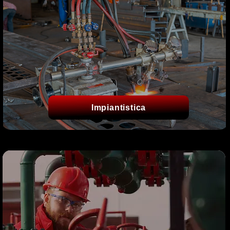
Impiantistica