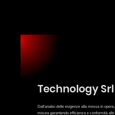
Technology Srl
Dall'analisi delle esigenze alla messa in opera
misura garantendo efficienza e conformità all