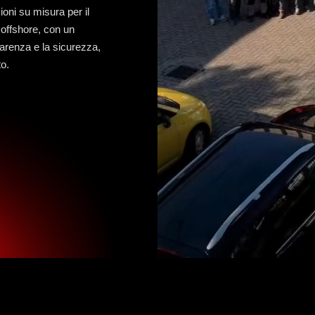
ioni su misura per il
offshore, con un
arenza e la sicurezza,
to.