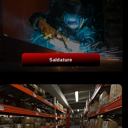
Saldature