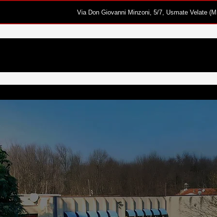
Via Don Giovanni Minzoni, 5/7, Usmate Velate (M