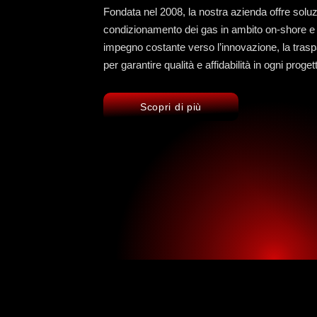
Fondata nel 2008, la nostra azienda offre soluz
condizionamento dei gas in ambito on-shore e 
impegno costante verso l’innovazione, la trasp
per garantire qualità e affidabilità in ogni proget
Scopri di più