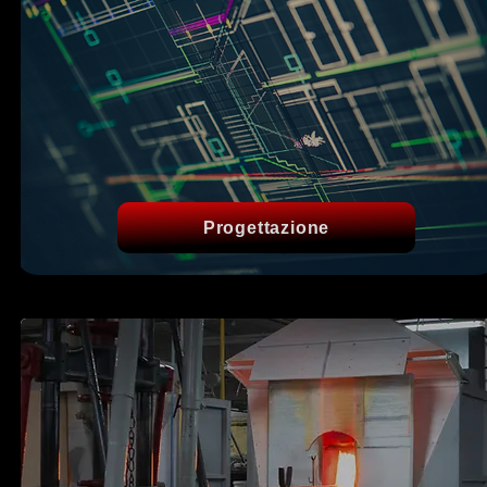
Progettazione